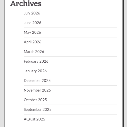
Archives
July 2026
June 2026
May 2026
April 2026
March 2026
February 2026
January 2026
December 2025
November 2025
October 2025
September 2025
August 2025