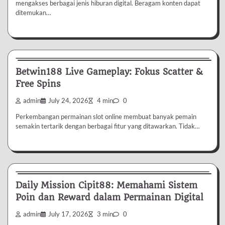
mengakses berbagai jenis hiburan digital. Beragam konten dapat
ditemukan…
Uncategorized
Betwin188 Live Gameplay: Fokus Scatter &
Free Spins
admin
July 24, 2026
4 min
0
Perkembangan permainan slot online membuat banyak pemain
semakin tertarik dengan berbagai fitur yang ditawarkan. Tidak…
Uncategorized
Daily Mission Cipit88: Memahami Sistem
Poin dan Reward dalam Permainan Digital
admin
July 17, 2026
3 min
0