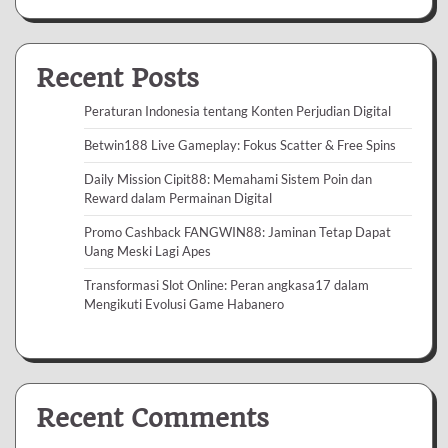
Recent Posts
Peraturan Indonesia tentang Konten Perjudian Digital
Betwin188 Live Gameplay: Fokus Scatter & Free Spins
Daily Mission Cipit88: Memahami Sistem Poin dan
Reward dalam Permainan Digital
Promo Cashback FANGWIN88: Jaminan Tetap Dapat
Uang Meski Lagi Apes
Transformasi Slot Online: Peran angkasa17 dalam
Mengikuti Evolusi Game Habanero
Recent Comments