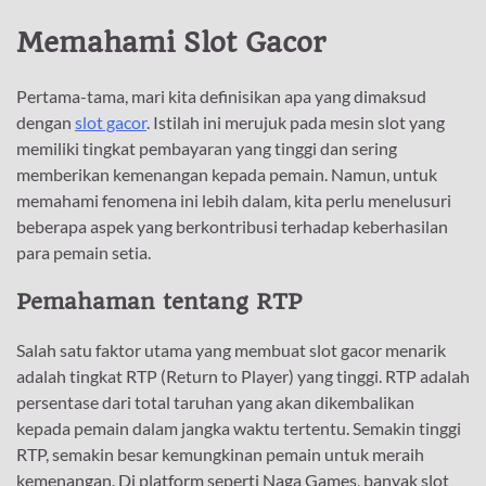
Memahami Slot Gacor
Pertama-tama, mari kita definisikan apa yang dimaksud
dengan
slot gacor
. Istilah ini merujuk pada mesin slot yang
memiliki tingkat pembayaran yang tinggi dan sering
memberikan kemenangan kepada pemain. Namun, untuk
memahami fenomena ini lebih dalam, kita perlu menelusuri
beberapa aspek yang berkontribusi terhadap keberhasilan
para pemain setia.
Pemahaman tentang RTP
Salah satu faktor utama yang membuat slot gacor menarik
adalah tingkat RTP (Return to Player) yang tinggi. RTP adalah
persentase dari total taruhan yang akan dikembalikan
kepada pemain dalam jangka waktu tertentu. Semakin tinggi
RTP, semakin besar kemungkinan pemain untuk meraih
kemenangan. Di platform seperti Naga Games, banyak slot