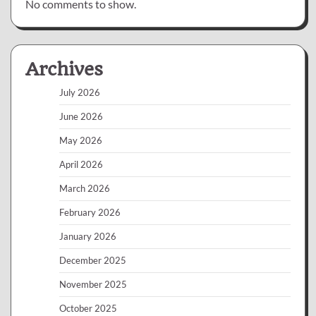
No comments to show.
Archives
July 2026
June 2026
May 2026
April 2026
March 2026
February 2026
January 2026
December 2025
November 2025
October 2025