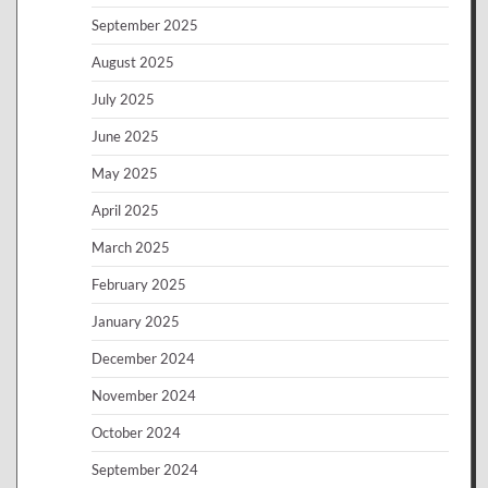
September 2025
August 2025
July 2025
June 2025
May 2025
April 2025
March 2025
February 2025
January 2025
December 2024
November 2024
October 2024
September 2024