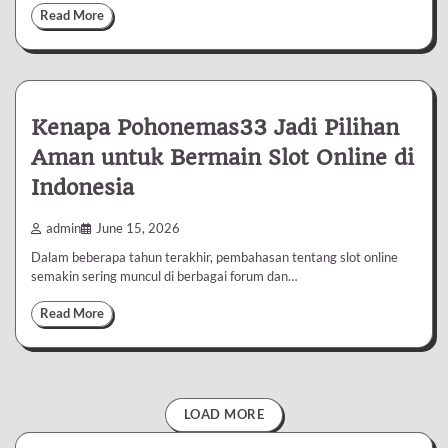
Read More
Kenapa Pohonemas33 Jadi Pilihan
Aman untuk Bermain Slot Online di
Indonesia
admin
June 15, 2026
Dalam beberapa tahun terakhir, pembahasan tentang slot online
semakin sering muncul di berbagai forum dan…
Read More
LOAD MORE