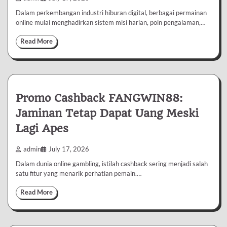
Dalam perkembangan industri hiburan digital, berbagai permainan
online mulai menghadirkan sistem misi harian, poin pengalaman,…
Read More
Promo Cashback FANGWIN88:
Jaminan Tetap Dapat Uang Meski
Lagi Apes
admin
July 17, 2026
Dalam dunia online gambling, istilah cashback sering menjadi salah
satu fitur yang menarik perhatian pemain.…
Read More