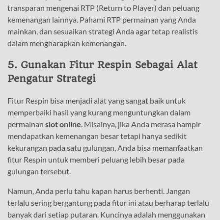
transparan mengenai RTP (Return to Player) dan peluang
kemenangan lainnya. Pahami RTP permainan yang Anda
mainkan, dan sesuaikan strategi Anda agar tetap realistis
dalam mengharapkan kemenangan.
5. Gunakan Fitur Respin Sebagai Alat
Pengatur Strategi
Fitur Respin bisa menjadi alat yang sangat baik untuk
memperbaiki hasil yang kurang menguntungkan dalam
permainan
slot online
. Misalnya, jika Anda merasa hampir
mendapatkan kemenangan besar tetapi hanya sedikit
kekurangan pada satu gulungan, Anda bisa memanfaatkan
fitur Respin untuk memberi peluang lebih besar pada
gulungan tersebut.
Namun, Anda perlu tahu kapan harus berhenti. Jangan
terlalu sering bergantung pada fitur ini atau berharap terlalu
banyak dari setiap putaran. Kuncinya adalah menggunakan