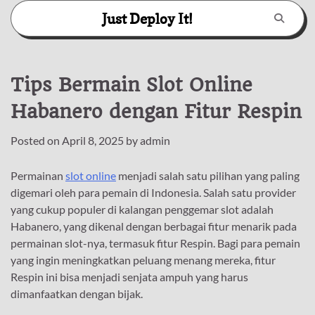
Skip
Just Deploy It!
to
content
Tips Bermain Slot Online
Habanero dengan Fitur Respin
Posted on
April 8, 2025
by
admin
Permainan
slot online
menjadi salah satu pilihan yang paling
digemari oleh para pemain di Indonesia. Salah satu provider
yang cukup populer di kalangan penggemar slot adalah
Habanero, yang dikenal dengan berbagai fitur menarik pada
permainan slot-nya, termasuk fitur Respin. Bagi para pemain
yang ingin meningkatkan peluang menang mereka, fitur
Respin ini bisa menjadi senjata ampuh yang harus
dimanfaatkan dengan bijak.