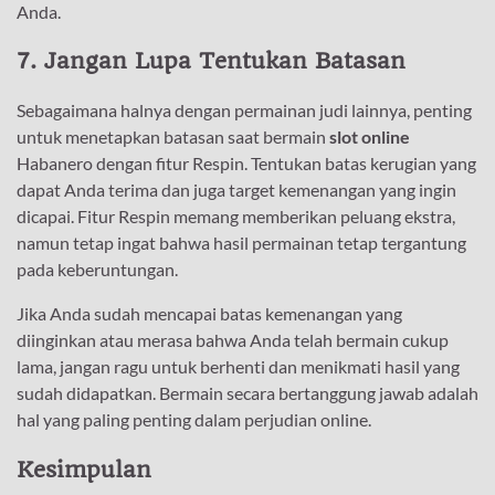
Anda.
7. Jangan Lupa Tentukan Batasan
Sebagaimana halnya dengan permainan judi lainnya, penting
untuk menetapkan batasan saat bermain
slot online
Habanero dengan fitur Respin. Tentukan batas kerugian yang
dapat Anda terima dan juga target kemenangan yang ingin
dicapai. Fitur Respin memang memberikan peluang ekstra,
namun tetap ingat bahwa hasil permainan tetap tergantung
pada keberuntungan.
Jika Anda sudah mencapai batas kemenangan yang
diinginkan atau merasa bahwa Anda telah bermain cukup
lama, jangan ragu untuk berhenti dan menikmati hasil yang
sudah didapatkan. Bermain secara bertanggung jawab adalah
hal yang paling penting dalam perjudian online.
Kesimpulan