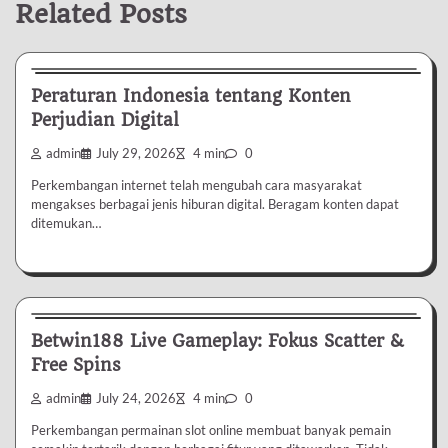
Related Posts
Uncategorized
Peraturan Indonesia tentang Konten
Perjudian Digital
admin
July 29, 2026
4 min
0
Perkembangan internet telah mengubah cara masyarakat
mengakses berbagai jenis hiburan digital. Beragam konten dapat
ditemukan…
Uncategorized
Betwin188 Live Gameplay: Fokus Scatter &
Free Spins
admin
July 24, 2026
4 min
0
Perkembangan permainan slot online membuat banyak pemain