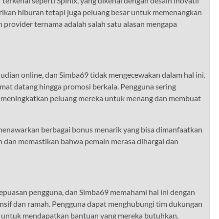
erkenal seperti Spinix, yang dikenal dengan desain inovatif
berikan hiburan tetapi juga peluang besar untuk memenangkan
n provider ternama adalah salah satu alasan mengapa
judian online, dan Simba69 tidak mengecewakan dalam hal ini.
amat datang hingga promosi berkala. Pengguna sering
 meningkatkan peluang mereka untuk menang dan membuat
menawarkan berbagai bonus menarik yang bisa dimanfaatkan
kan dan memastikan bahwa pemain merasa dihargai dan
kepuasan pengguna, dan Simba69 memahami hal ini dengan
sponsif dan ramah. Pengguna dapat menghubungi tim dukungan
pon, untuk mendapatkan bantuan yang mereka butuhkan.