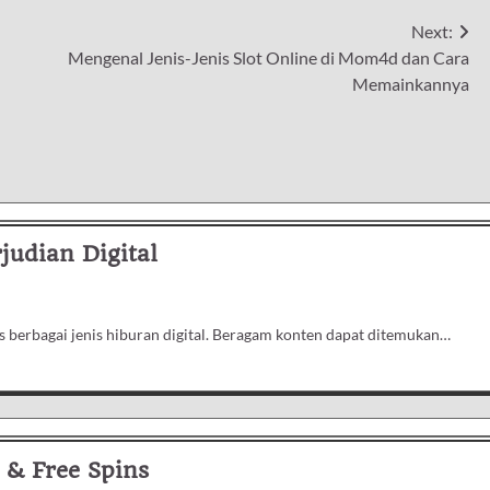
Next:
Mengenal Jenis-Jenis Slot Online di Mom4d dan Cara
Memainkannya
judian Digital
berbagai jenis hiburan digital. Beragam konten dapat ditemukan…
 & Free Spins