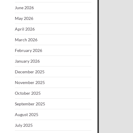
June 2026
May 2026
April 2026
March 2026
February 2026
January 2026
December 2025
November 2025
October 2025
September 2025
August 2025
July 2025