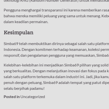
teknologi RNG (Random Number Generator) untuk memastikan b
Pengguna menghargai transparansi ini karena memberikan rasa 
bahwa mereka memiliki peluang yang sama untuk menang. Kebe
dalam keadilan permainan.
Kesimpulan
Simba69 telah membuktikan dirinya sebagai salah satu platform
Indonesia. Dengan komitmen terhadap keamanan, koleksi perma
responsif, dan pengalaman pengguna yang memuaskan, Simba6
Kelebihan-kelebihan ini menjadikan Simba69 pilihan yang soli
yang berkualitas. Dengan melanjutkan inovasi dan fokus pada 
salah satu platform terkemuka dalam industri ini. Jadi, jika ka
penuh dengan peluang, Simba69 adalah tempat yang patut di
selalu berpihak padamu!
Posted in
Uncategorized