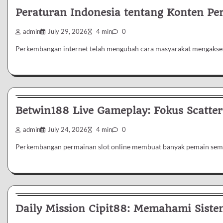
Peraturan Indonesia tentang Konten Per
admin
July 29, 2026
4 min
0
Perkembangan internet telah mengubah cara masyarakat mengakses 
Uncategorized
Betwin188 Live Gameplay: Fokus Scatter
admin
July 24, 2026
4 min
0
Perkembangan permainan slot online membuat banyak pemain semaki
Uncategorized
Daily Mission Cipit88: Memahami Siste