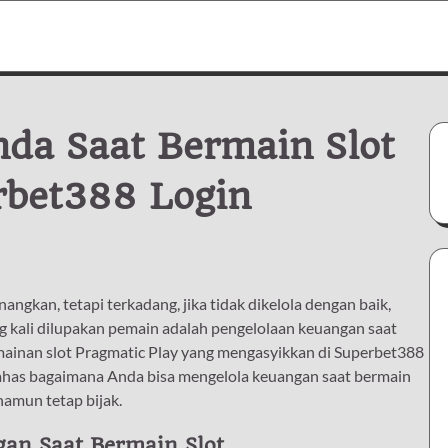
da Saat Bermain Slot
rbet388 Login
ngkan, tetapi terkadang, jika tidak dikelola dengan baik,
ng kali dilupakan pemain adalah pengelolaan keuangan saat
mainan slot Pragmatic Play yang mengasyikkan di Superbet388
mbahas bagaimana Anda bisa mengelola keuangan saat bermain
namun tetap bijak.
an Saat Bermain Slot