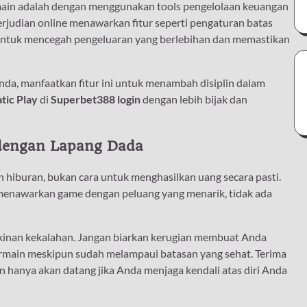
ermain adalah dengan menggunakan tools pengelolaan keuangan
erjudian online menawarkan fitur seperti pengaturan batas
if untuk mencegah pengeluaran yang berlebihan dan memastikan
da, manfaatkan fitur ini untuk menambah disiplin dalam
tic Play
di
Superbet388 login
dengan lebih bijak dan
dengan Lapang Dada
h hiburan, bukan cara untuk menghasilkan uang secara pasti.
enawarkan game dengan peluang yang menarik, tidak ada
gkinan kekalahan. Jangan biarkan kerugian membuat Anda
 bermain meskipun sudah melampaui batasan yang sehat. Terima
 hanya akan datang jika Anda menjaga kendali atas diri Anda