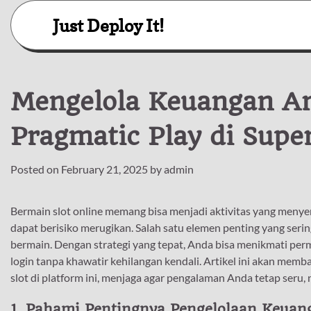
Skip
Just Deploy It!
to
content
Mengelola Keuangan An
Pragmatic Play di Supe
Posted on
February 21, 2025
by
admin
Bermain slot online memang bisa menjadi aktivitas yang menyena
dapat berisiko merugikan. Salah satu elemen penting yang seri
bermain. Dengan strategi yang tepat, Anda bisa menikmati per
login tanpa khawatir kehilangan kendali. Artikel ini akan me
slot di platform ini, menjaga agar pengalaman Anda tetap seru, 
1.
Pahami Pentingnya Pengelolaan Keuang