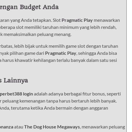
 dengan Budget Anda
aran yang Anda tetapkan. Slot
Pragmatic Play
menawarkan
berapa slot memiliki taruhan minimum yang lebih rendah,
tuk memaksimalkan peluang menang.
rbatas, lebih bijak untuk memilih game slot dengan taruhan
nyak pilihan game dari
Pragmatic Play
, sehingga Anda bisa
harus khawatir kehilangan terlalu banyak dalam satu sesi
s Lainnya
perbet388 login
adalah adanya berbagai fitur bonus, seperti
ar peluang kemenangan tanpa harus bertaruh lebih banyak.
 Anda, terutama ketika Anda bermain dengan anggaran
onanza
atau
The Dog House Megaways
, menawarkan peluang