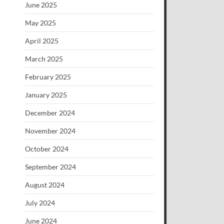
June 2025
May 2025
April 2025
March 2025
February 2025
January 2025
December 2024
November 2024
October 2024
September 2024
August 2024
July 2024
June 2024