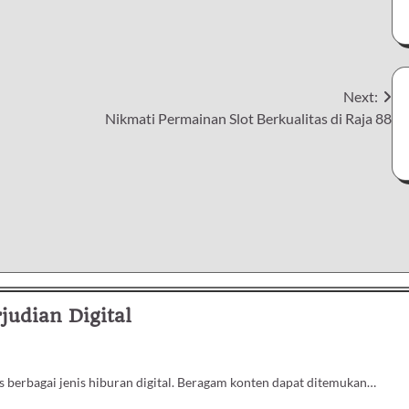
Next:
Nikmati Permainan Slot Berkualitas di Raja 88
judian Digital
berbagai jenis hiburan digital. Beragam konten dapat ditemukan…