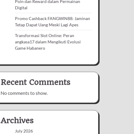
Poin dan Reward dalam Permainan
Digital
Promo Cashback FANGWIN88: Jaminan
Tetap Dapat Uang Meski Lagi Apes
Transformasi Slot Online: Peran
angkasa17 dalam Mengikuti Evolusi
Game Habanero
Recent Comments
No comments to show.
Archives
July 2026