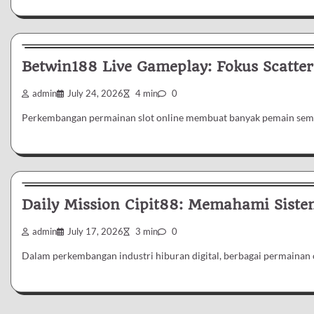
Uncategorized
Betwin188 Live Gameplay: Fokus Scatter
admin
July 24, 2026
4 min
0
Perkembangan permainan slot online membuat banyak pemain semaki
Uncategorized
Daily Mission Cipit88: Memahami Siste
admin
July 17, 2026
3 min
0
Dalam perkembangan industri hiburan digital, berbagai permainan 