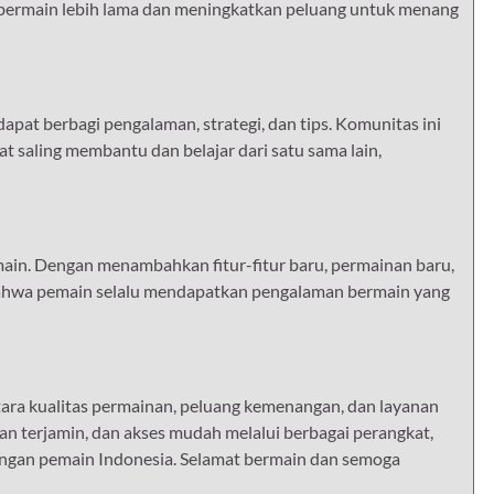
bermain lebih lama dan meningkatkan peluang untuk menang
apat berbagi pengalaman, strategi, dan tips.
Komunitas ini
saling membantu dan belajar dari satu sama lain,
ain.
Dengan menambahkan fitur-fitur baru, permainan baru,
 bahwa pemain selalu mendapatkan pengalaman bermain yang
ara kualitas permainan, peluang kemenangan, dan layanan
an terjamin, dan akses mudah melalui berbagai perangkat,
langan pemain Indonesia.
Selamat bermain dan semoga