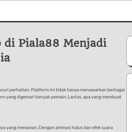
 di Piala88 Menjadi
ia
curi perhatian.
Platform ini tidak hanya menawarkan berbagai
ero yang digemari banyak pemain.
Lantas, apa yang membuat
isnya yang menawan.
Dengan animasi halus dan efek suara