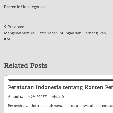
Posted in
Uncategorized
Post
Previous:
Mengenal Slot Koi Gate: Keberuntungan dari Gerbang Ikan
navigation
Koi
Related Posts
Uncategorized
Peraturan Indonesia tentang Konten Per
admin
July 29, 2026
4 min
0
Perkembangan internet telah mengubah cara masyarakat mengakses 