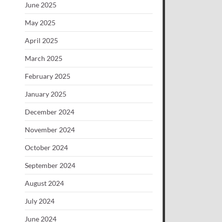
June 2025
May 2025
April 2025
March 2025
February 2025
January 2025
December 2024
November 2024
October 2024
September 2024
August 2024
July 2024
June 2024