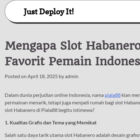
Skip
Just Deploy It!
to
content
Mengapa Slot Habanero
Favorit Pemain Indones
Posted on
April 18, 2025
by
admin
Dalam dunia perjudian online Indonesia, nama
piala88
kian men
permainan menarik, tetapi juga menjadi rumah bagi slot Haban
slot Habanero di Piala88 begitu istimewa?
1. Kualitas Grafis dan Tema yang Memikat
Salah satu daya tarik utama slot Habanero adalah desain graf