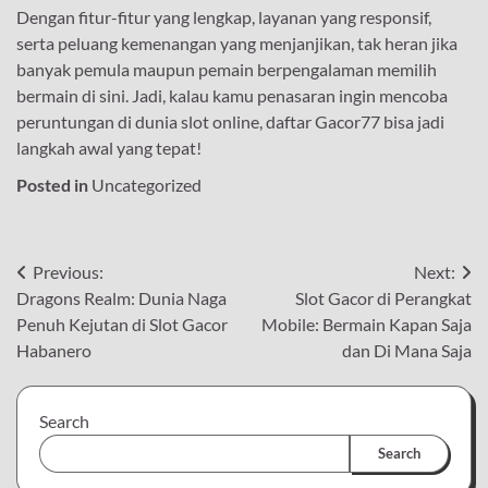
Dengan fitur-fitur yang lengkap, layanan yang responsif,
serta peluang kemenangan yang menjanjikan, tak heran jika
banyak pemula maupun pemain berpengalaman memilih
bermain di sini. Jadi, kalau kamu penasaran ingin mencoba
peruntungan di dunia slot online, daftar Gacor77 bisa jadi
langkah awal yang tepat!
Posted in
Uncategorized
Post
Previous:
Next:
Dragons Realm: Dunia Naga
Slot Gacor di Perangkat
navigation
Penuh Kejutan di Slot Gacor
Mobile: Bermain Kapan Saja
Habanero
dan Di Mana Saja
Search
Search