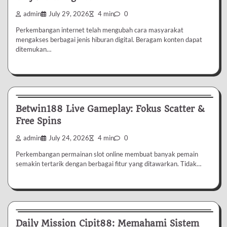
admin
July 29, 2026
4 min
0
Perkembangan internet telah mengubah cara masyarakat
mengakses berbagai jenis hiburan digital. Beragam konten dapat
ditemukan…
Uncategorized
Betwin188 Live Gameplay: Fokus Scatter &
Free Spins
admin
July 24, 2026
4 min
0
Perkembangan permainan slot online membuat banyak pemain
semakin tertarik dengan berbagai fitur yang ditawarkan. Tidak…
Uncategorized
Daily Mission Cipit88: Memahami Sistem