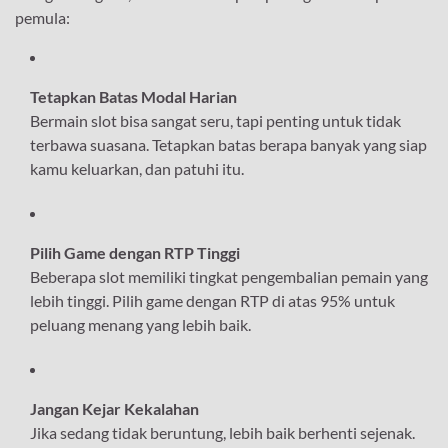
pemula:
Tetapkan Batas Modal Harian
Bermain slot bisa sangat seru, tapi penting untuk tidak
terbawa suasana. Tetapkan batas berapa banyak yang siap
kamu keluarkan, dan patuhi itu.
Pilih Game dengan RTP Tinggi
Beberapa slot memiliki tingkat pengembalian pemain yang
lebih tinggi. Pilih game dengan RTP di atas 95% untuk
peluang menang yang lebih baik.
Jangan Kejar Kekalahan
Jika sedang tidak beruntung, lebih baik berhenti sejenak.