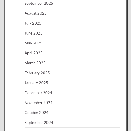
September 2025
August 2025
July 2025
June 2025
May 2025
April 2025
March 2025
February 2025
January 2025
December 2024
November 2024
October 2024
September 2024