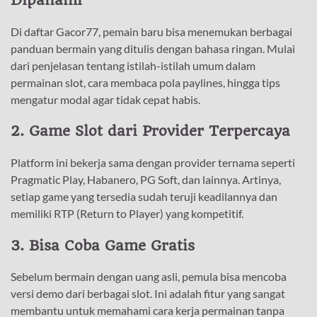
Di daftar Gacor77, pemain baru bisa menemukan berbagai
panduan bermain yang ditulis dengan bahasa ringan. Mulai
dari penjelasan tentang istilah-istilah umum dalam
permainan slot, cara membaca pola paylines, hingga tips
mengatur modal agar tidak cepat habis.
2.
Game Slot dari Provider Terpercaya
Platform ini bekerja sama dengan provider ternama seperti
Pragmatic Play, Habanero, PG Soft, dan lainnya. Artinya,
setiap game yang tersedia sudah teruji keadilannya dan
memiliki RTP (Return to Player) yang kompetitif.
3.
Bisa Coba Game Gratis
Sebelum bermain dengan uang asli, pemula bisa mencoba
versi demo dari berbagai slot. Ini adalah fitur yang sangat
membantu untuk memahami cara kerja permainan tanpa