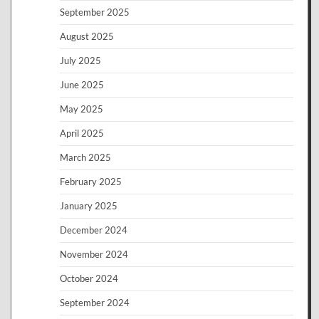
September 2025
August 2025
July 2025
June 2025
May 2025
April 2025
March 2025
February 2025
January 2025
December 2024
November 2024
October 2024
September 2024