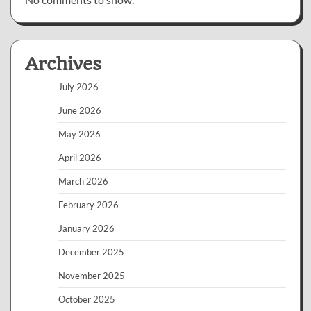
Archives
July 2026
June 2026
May 2026
April 2026
March 2026
February 2026
January 2026
December 2025
November 2025
October 2025