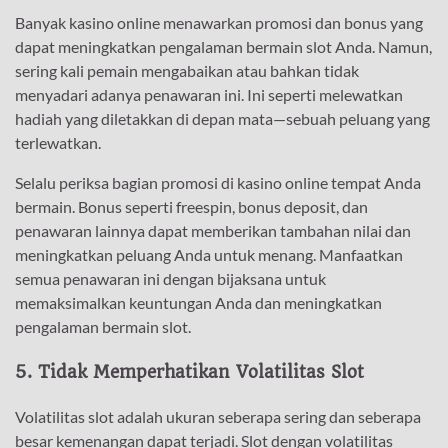
Banyak kasino online menawarkan promosi dan bonus yang
dapat meningkatkan pengalaman bermain slot Anda. Namun,
sering kali pemain mengabaikan atau bahkan tidak
menyadari adanya penawaran ini. Ini seperti melewatkan
hadiah yang diletakkan di depan mata—sebuah peluang yang
terlewatkan.
Selalu periksa bagian promosi di kasino online tempat Anda
bermain. Bonus seperti freespin, bonus deposit, dan
penawaran lainnya dapat memberikan tambahan nilai dan
meningkatkan peluang Anda untuk menang. Manfaatkan
semua penawaran ini dengan bijaksana untuk
memaksimalkan keuntungan Anda dan meningkatkan
pengalaman bermain slot.
5. Tidak Memperhatikan Volatilitas Slot
Volatilitas slot adalah ukuran seberapa sering dan seberapa
besar kemenangan dapat terjadi. Slot dengan volatilitas