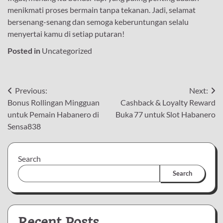
menikmati proses bermain tanpa tekanan. Jadi, selamat
bersenang-senang dan semoga keberuntungan selalu
menyertai kamu di setiap putaran!
Posted in
Uncategorized
Post
Previous:
Next:
Bonus Rollingan Mingguan
Cashback & Loyalty Reward
navigation
untuk Pemain Habanero di
Buka 77 untuk Slot Habanero
Sensa838
Search
Search
Recent Posts