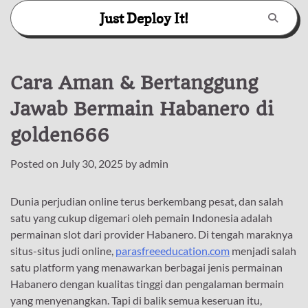
Skip
Just Deploy It!
to
content
Cara Aman & Bertanggung
Jawab Bermain Habanero di
golden666
Posted on
July 30, 2025
by
admin
Dunia perjudian online terus berkembang pesat, dan salah
satu yang cukup digemari oleh pemain Indonesia adalah
permainan slot dari provider Habanero. Di tengah maraknya
situs-situs judi online,
parasfreeeducation.com
menjadi salah
satu platform yang menawarkan berbagai jenis permainan
Habanero dengan kualitas tinggi dan pengalaman bermain
yang menyenangkan. Tapi di balik semua keseruan itu,