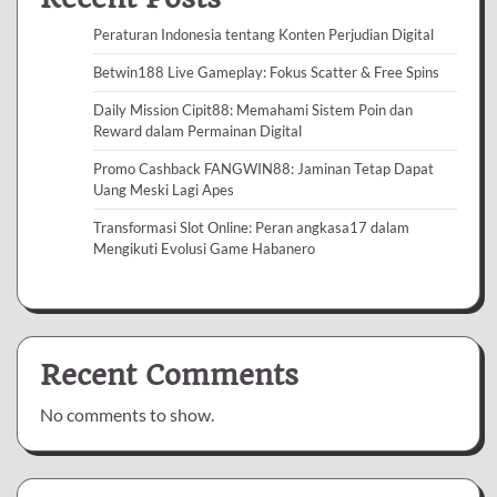
Peraturan Indonesia tentang Konten Perjudian Digital
Betwin188 Live Gameplay: Fokus Scatter & Free Spins
Daily Mission Cipit88: Memahami Sistem Poin dan
Reward dalam Permainan Digital
Promo Cashback FANGWIN88: Jaminan Tetap Dapat
Uang Meski Lagi Apes
Transformasi Slot Online: Peran angkasa17 dalam
Mengikuti Evolusi Game Habanero
Recent Comments
No comments to show.