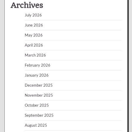
Archives
July 2026
June 2026
May 2026
April 2026
March 2026
February 2026
January 2026
December 2025
November 2025
October 2025
September 2025
August 2025