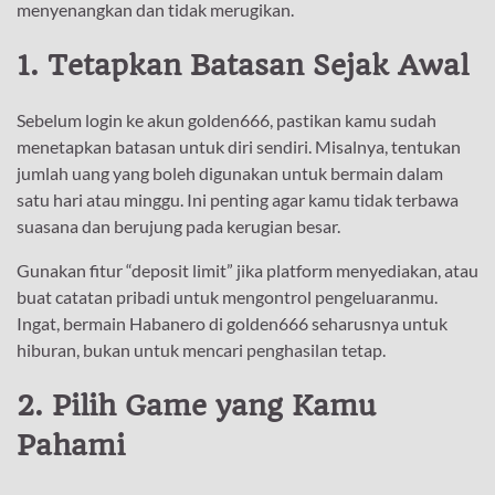
menyenangkan dan tidak merugikan.
1. Tetapkan Batasan Sejak Awal
Sebelum login ke akun golden666, pastikan kamu sudah
menetapkan batasan untuk diri sendiri. Misalnya, tentukan
jumlah uang yang boleh digunakan untuk bermain dalam
satu hari atau minggu. Ini penting agar kamu tidak terbawa
suasana dan berujung pada kerugian besar.
Gunakan fitur “deposit limit” jika platform menyediakan, atau
buat catatan pribadi untuk mengontrol pengeluaranmu.
Ingat, bermain Habanero di golden666 seharusnya untuk
hiburan, bukan untuk mencari penghasilan tetap.
2. Pilih Game yang Kamu
Pahami