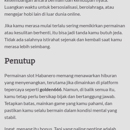
Luangkan waktu untuk bersosialisasi, berolahraga, atau
mengejar hobi lain di luar dunia online.
Jika kamu merasa mulai terlalu sering memikirkan permainan
atau kesulitan berhenti, itu bisa jadi tanda kamu butuh jeda.
Tidak ada salahnya istirahat sejenak dan kembali saat kamu
merasa lebih seimbang.
Penutup
Permainan slot Habanero memang menawarkan hiburan
yang menyenangkan, terutama jika dimainkan di platform
tepercaya seperti
golden666
. Namun, di balik semua itu,
kamu tetap perlu bersikap bijak dan bertanggung jawab.
Tetapkan batas, mainkan game yang kamu pahami, dan
pastikan kamu selalu bermain dalam kondisi mental yang
stabil.
Ingat, menang itu bonus. Tapi yang paling penting adalah